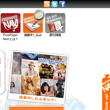
FreePaper
掲載申し込み
廃刊情報
Naviとは？