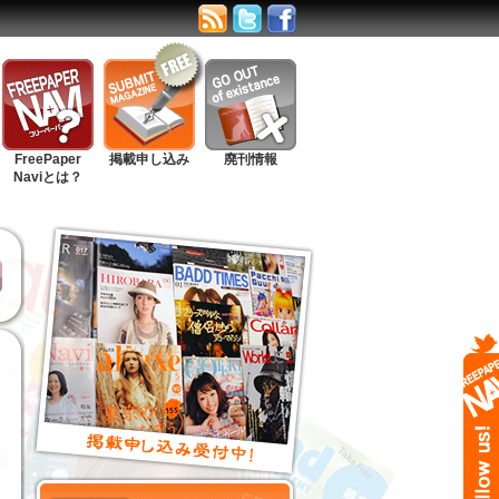
FreePaper
掲載申し込み
廃刊情報
Naviとは？