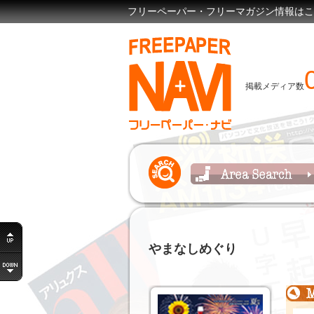
フリーペーパー・フリーマガジン情報はここで見
掲載メディア数
やまなしめぐり