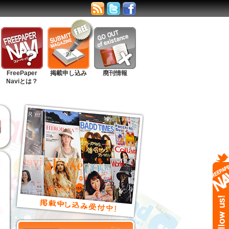
FreePaper
掲載申し込み
廃刊情報
Naviとは？