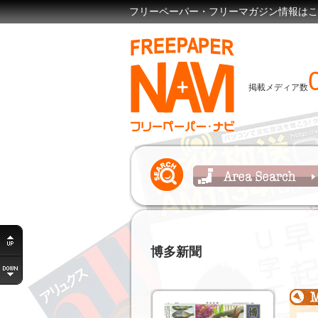
フリーペーパー・フリーマガジン情報はここで見
掲載メディア数
博多新聞