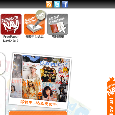
FreePaper
掲載申し込み
廃刊情報
Naviとは？