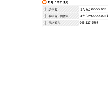
媒体名
はたらかGOOD JOB
はたらかGOOD JO
会社名・団体名
045-227-6567
電話番号